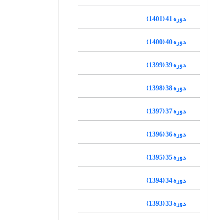
دوره 41 (1401)
دوره 40 (1400)
دوره 39 (1399)
دوره 38 (1398)
دوره 37 (1397)
دوره 36 (1396)
دوره 35 (1395)
دوره 34 (1394)
دوره 33 (1393)