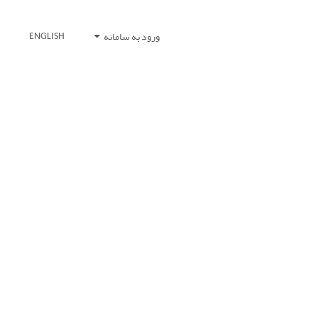
ورود به سامانه
ENGLISH