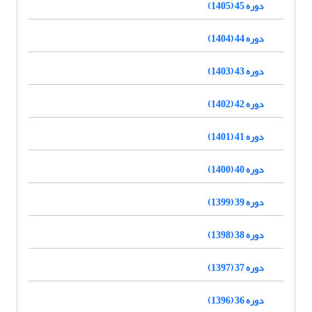
دوره 45 (1405)
دوره 44 (1404)
دوره 43 (1403)
دوره 42 (1402)
دوره 41 (1401)
دوره 40 (1400)
دوره 39 (1399)
دوره 38 (1398)
دوره 37 (1397)
دوره 36 (1396)