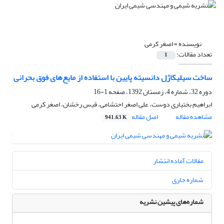
نویسنده =
اصغر کرمی
تعداد مقالات:
1
ساخت سیلیکاژل دانسیته پایین با استفاده از مایع‌های فوق بحرانی
دوره 32، شماره 4، زمستان 1392، صفحه
1-16
ابراهیم بختیاری دوست، علی اصغر احتشامی، قیس رخشان، اصغر کرمی
مشاهده مقاله
اصل مقاله
941.63 K
مقالات آماده انتشار
شماره جاری
شماره‌های پیشین نشریه