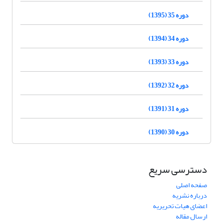
دوره 35 (1395)
دوره 34 (1394)
دوره 33 (1393)
دوره 32 (1392)
دوره 31 (1391)
دوره 30 (1390)
دسترسی سریع
صفحه اصلی
درباره نشریه
اعضای هیات تحریریه
ارسال مقاله