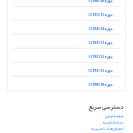
دوره 36 (1396)
دوره 35 (1395)
دوره 34 (1394)
دوره 33 (1393)
دوره 32 (1392)
دوره 31 (1391)
دوره 30 (1390)
دسترسی سریع
صفحه اصلی
درباره نشریه
اعضای هیات تحریریه