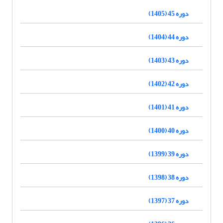
دوره 45 (1405)
دوره 44 (1404)
دوره 43 (1403)
دوره 42 (1402)
دوره 41 (1401)
دوره 40 (1400)
دوره 39 (1399)
دوره 38 (1398)
دوره 37 (1397)