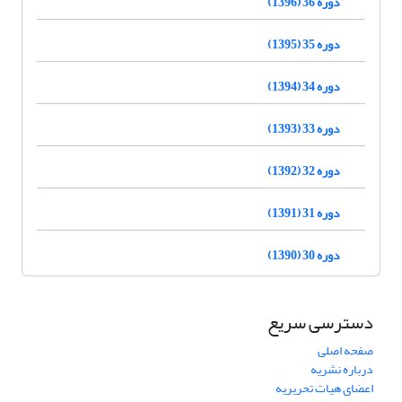
دوره 36 (1396)
دوره 35 (1395)
دوره 34 (1394)
دوره 33 (1393)
دوره 32 (1392)
دوره 31 (1391)
دوره 30 (1390)
دسترسی سریع
صفحه اصلی
درباره نشریه
اعضای هیات تحریریه