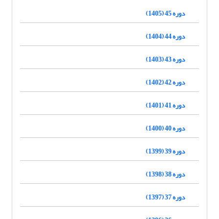
دوره 45 (1405)
دوره 44 (1404)
دوره 43 (1403)
دوره 42 (1402)
دوره 41 (1401)
دوره 40 (1400)
دوره 39 (1399)
دوره 38 (1398)
دوره 37 (1397)