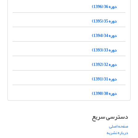
دوره 36 (1396)
دوره 35 (1395)
دوره 34 (1394)
دوره 33 (1393)
دوره 32 (1392)
دوره 31 (1391)
دوره 30 (1390)
دسترسی سریع
صفحه اصلی
درباره نشریه