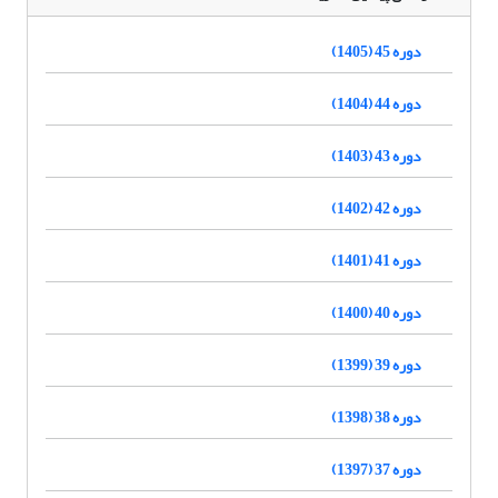
دوره 45 (1405)
دوره 44 (1404)
دوره 43 (1403)
دوره 42 (1402)
دوره 41 (1401)
دوره 40 (1400)
دوره 39 (1399)
دوره 38 (1398)
دوره 37 (1397)