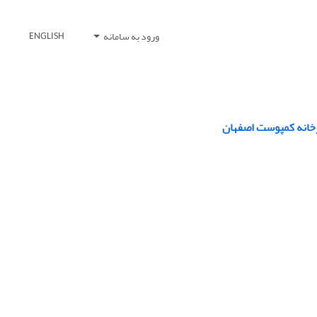
ورود به سامانه
ENGLISH
رخانه کمپوست اصفهان