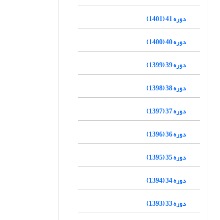
دوره 41 (1401)
دوره 40 (1400)
دوره 39 (1399)
دوره 38 (1398)
دوره 37 (1397)
دوره 36 (1396)
دوره 35 (1395)
دوره 34 (1394)
دوره 33 (1393)