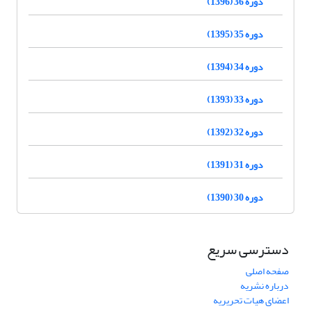
دوره 36 (1396)
دوره 35 (1395)
دوره 34 (1394)
دوره 33 (1393)
دوره 32 (1392)
دوره 31 (1391)
دوره 30 (1390)
دسترسی سریع
صفحه اصلی
درباره نشریه
اعضای هیات تحریریه