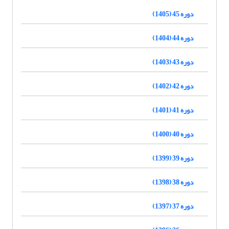
دوره 45 (1405)
دوره 44 (1404)
دوره 43 (1403)
دوره 42 (1402)
دوره 41 (1401)
دوره 40 (1400)
دوره 39 (1399)
دوره 38 (1398)
دوره 37 (1397)