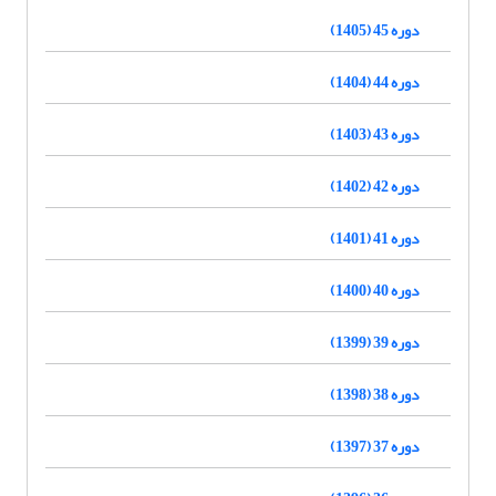
دوره 45 (1405)
دوره 44 (1404)
دوره 43 (1403)
دوره 42 (1402)
دوره 41 (1401)
دوره 40 (1400)
دوره 39 (1399)
دوره 38 (1398)
دوره 37 (1397)