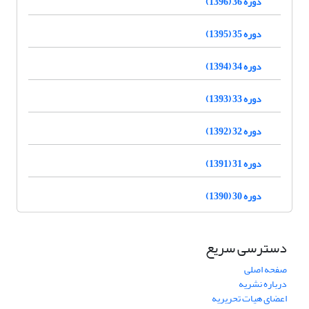
دوره 36 (1396)
دوره 35 (1395)
دوره 34 (1394)
دوره 33 (1393)
دوره 32 (1392)
دوره 31 (1391)
دوره 30 (1390)
دسترسی سریع
صفحه اصلی
درباره نشریه
اعضای هیات تحریریه