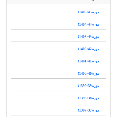
دوره 45 (1405)
دوره 44 (1404)
دوره 43 (1403)
دوره 42 (1402)
دوره 41 (1401)
دوره 40 (1400)
دوره 39 (1399)
دوره 38 (1398)
دوره 37 (1397)