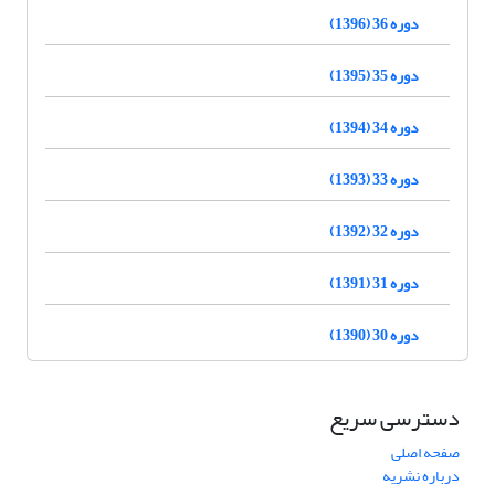
دوره 36 (1396)
دوره 35 (1395)
دوره 34 (1394)
دوره 33 (1393)
دوره 32 (1392)
دوره 31 (1391)
دوره 30 (1390)
دسترسی سریع
صفحه اصلی
درباره نشریه