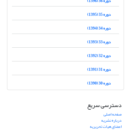
دوره 36 (1396)
دوره 35 (1395)
دوره 34 (1394)
دوره 33 (1393)
دوره 32 (1392)
دوره 31 (1391)
دوره 30 (1390)
دسترسی سریع
صفحه اصلی
درباره نشریه
اعضای هیات تحریریه