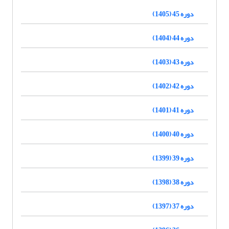
دوره 45 (1405)
دوره 44 (1404)
دوره 43 (1403)
دوره 42 (1402)
دوره 41 (1401)
دوره 40 (1400)
دوره 39 (1399)
دوره 38 (1398)
دوره 37 (1397)