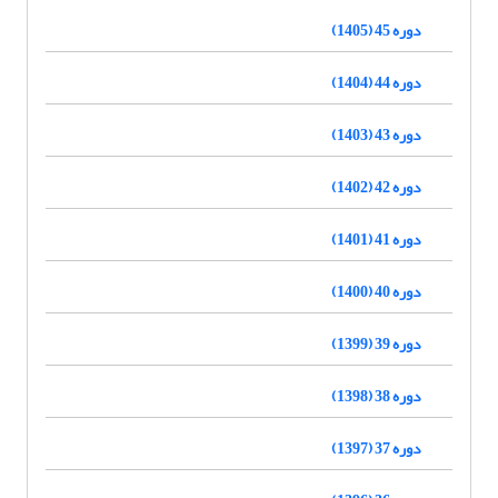
دوره 45 (1405)
دوره 44 (1404)
دوره 43 (1403)
دوره 42 (1402)
دوره 41 (1401)
دوره 40 (1400)
دوره 39 (1399)
دوره 38 (1398)
دوره 37 (1397)