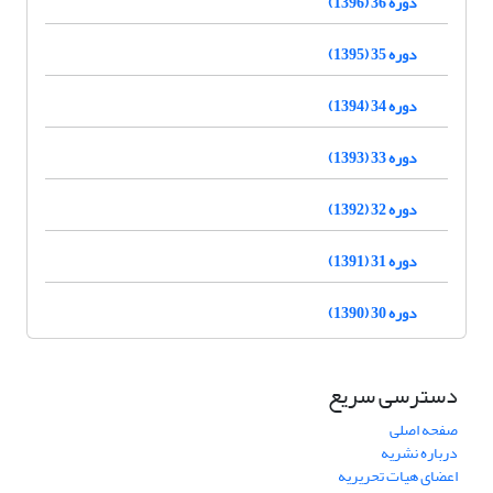
دوره 36 (1396)
دوره 35 (1395)
دوره 34 (1394)
دوره 33 (1393)
دوره 32 (1392)
دوره 31 (1391)
دوره 30 (1390)
دسترسی سریع
صفحه اصلی
درباره نشریه
اعضای هیات تحریریه