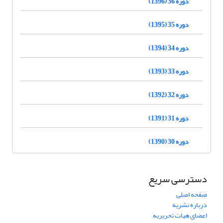
دوره 36 (1396)
دوره 35 (1395)
دوره 34 (1394)
دوره 33 (1393)
دوره 32 (1392)
دوره 31 (1391)
دوره 30 (1390)
دسترسی سریع
صفحه اصلی
درباره نشریه
اعضای هیات تحریریه