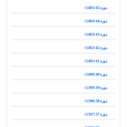
دوره 45 (1405)
دوره 44 (1404)
دوره 43 (1403)
دوره 42 (1402)
دوره 41 (1401)
دوره 40 (1400)
دوره 39 (1399)
دوره 38 (1398)
دوره 37 (1397)