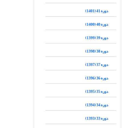
دوره 41 (1401)
دوره 40 (1400)
دوره 39 (1399)
دوره 38 (1398)
دوره 37 (1397)
دوره 36 (1396)
دوره 35 (1395)
دوره 34 (1394)
دوره 33 (1393)