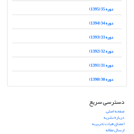
دوره 35 (1395)
دوره 34 (1394)
دوره 33 (1393)
دوره 32 (1392)
دوره 31 (1391)
دوره 30 (1390)
دسترسی سریع
صفحه اصلی
درباره نشریه
اعضای هیات تحریریه
ارسال مقاله