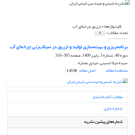
کلیدواژه‌ها =
تزریق چرخه‌ای آب
تعداد مقالات:
1
برنامه‌ریزی و بهینه‌سازی تولید و تزریق در سیلاب‌زنی چرخه‌ای آب
دوره 40، شماره 3، پاییز 1400، صفحه
305-316
سیده مهلا حسینی، مهدی عصاره
مشاهده مقاله
اصل مقاله
1.45 M
مقالات آماده انتشار
شماره جاری
شماره‌های پیشین نشریه