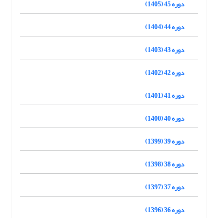
دوره 45 (1405)
دوره 44 (1404)
دوره 43 (1403)
دوره 42 (1402)
دوره 41 (1401)
دوره 40 (1400)
دوره 39 (1399)
دوره 38 (1398)
دوره 37 (1397)
دوره 36 (1396)