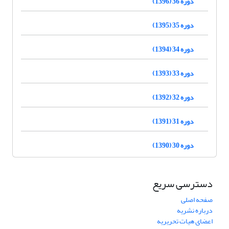
دوره 36 (1396)
دوره 35 (1395)
دوره 34 (1394)
دوره 33 (1393)
دوره 32 (1392)
دوره 31 (1391)
دوره 30 (1390)
دسترسی سریع
صفحه اصلی
درباره نشریه
اعضای هیات تحریریه