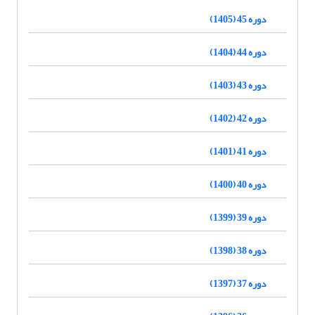
دوره 45 (1405)
دوره 44 (1404)
دوره 43 (1403)
دوره 42 (1402)
دوره 41 (1401)
دوره 40 (1400)
دوره 39 (1399)
دوره 38 (1398)
دوره 37 (1397)