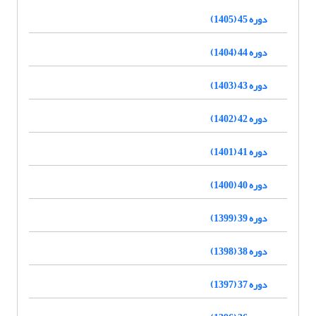
دوره 45 (1405)
دوره 44 (1404)
دوره 43 (1403)
دوره 42 (1402)
دوره 41 (1401)
دوره 40 (1400)
دوره 39 (1399)
دوره 38 (1398)
دوره 37 (1397)