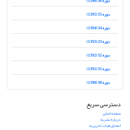
دوره 36 (1396)
دوره 35 (1395)
دوره 34 (1394)
دوره 33 (1393)
دوره 32 (1392)
دوره 31 (1391)
دوره 30 (1390)
دسترسی سریع
صفحه اصلی
درباره نشریه
اعضای هیات تحریریه