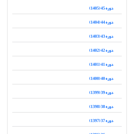
دوره 45 (1405)
دوره 44 (1404)
دوره 43 (1403)
دوره 42 (1402)
دوره 41 (1401)
دوره 40 (1400)
دوره 39 (1399)
دوره 38 (1398)
دوره 37 (1397)