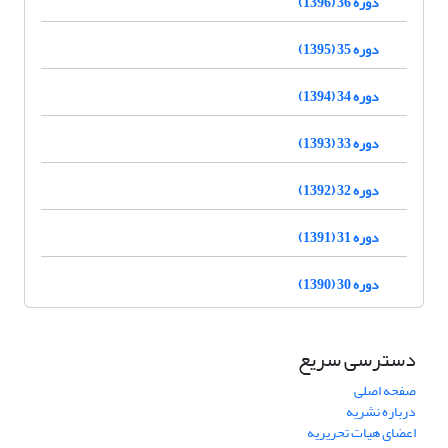
دوره 36 (1396)
دوره 35 (1395)
دوره 34 (1394)
دوره 33 (1393)
دوره 32 (1392)
دوره 31 (1391)
دوره 30 (1390)
دسترسی سریع
صفحه اصلی
درباره نشریه
اعضای هیات تحریریه