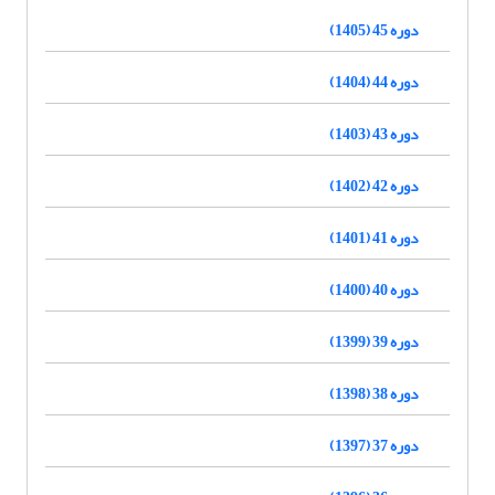
دوره 45 (1405)
دوره 44 (1404)
دوره 43 (1403)
دوره 42 (1402)
دوره 41 (1401)
دوره 40 (1400)
دوره 39 (1399)
دوره 38 (1398)
دوره 37 (1397)