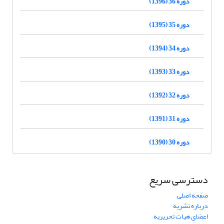
دوره 36 (1396)
دوره 35 (1395)
دوره 34 (1394)
دوره 33 (1393)
دوره 32 (1392)
دوره 31 (1391)
دوره 30 (1390)
دسترسی سریع
صفحه اصلی
درباره نشریه
اعضای هیات تحریریه