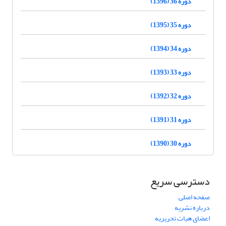
دوره 36 (1396)
دوره 35 (1395)
دوره 34 (1394)
دوره 33 (1393)
دوره 32 (1392)
دوره 31 (1391)
دوره 30 (1390)
دسترسی سریع
صفحه اصلی
درباره نشریه
اعضای هیات تحریریه