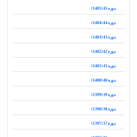
دوره 45 (1405)
دوره 44 (1404)
دوره 43 (1403)
دوره 42 (1402)
دوره 41 (1401)
دوره 40 (1400)
دوره 39 (1399)
دوره 38 (1398)
دوره 37 (1397)