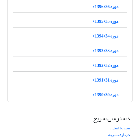
دوره 36 (1396)
دوره 35 (1395)
دوره 34 (1394)
دوره 33 (1393)
دوره 32 (1392)
دوره 31 (1391)
دوره 30 (1390)
دسترسی سریع
صفحه اصلی
درباره نشریه