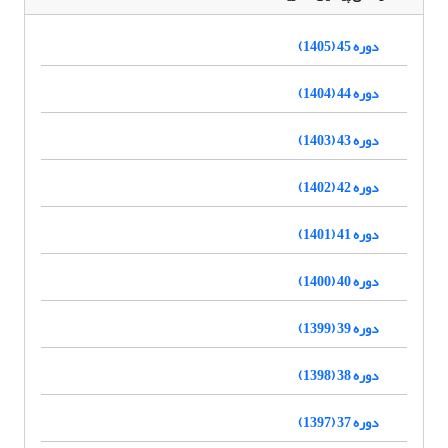
دوره 45 (1405)
دوره 44 (1404)
دوره 43 (1403)
دوره 42 (1402)
دوره 41 (1401)
دوره 40 (1400)
دوره 39 (1399)
دوره 38 (1398)
دوره 37 (1397)