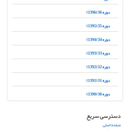
دوره 36 (1396)
دوره 35 (1395)
دوره 34 (1394)
دوره 33 (1393)
دوره 32 (1392)
دوره 31 (1391)
دوره 30 (1390)
دسترسی سریع
صفحه اصلی