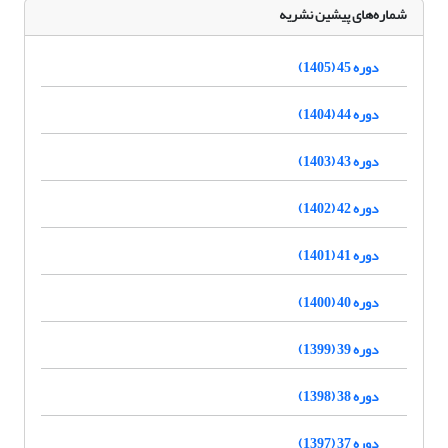
شماره‌های پیشین نشریه
دوره 45 (1405)
دوره 44 (1404)
دوره 43 (1403)
دوره 42 (1402)
دوره 41 (1401)
دوره 40 (1400)
دوره 39 (1399)
دوره 38 (1398)
دوره 37 (1397)