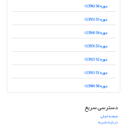
دوره 36 (1396)
دوره 35 (1395)
دوره 34 (1394)
دوره 33 (1393)
دوره 32 (1392)
دوره 31 (1391)
دوره 30 (1390)
دسترسی سریع
صفحه اصلی
درباره نشریه