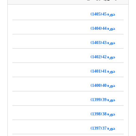
دوره 45 (1405)
دوره 44 (1404)
دوره 43 (1403)
دوره 42 (1402)
دوره 41 (1401)
دوره 40 (1400)
دوره 39 (1399)
دوره 38 (1398)
دوره 37 (1397)