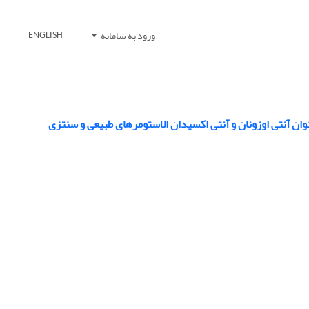
ورود به سامانه
ENGLISH