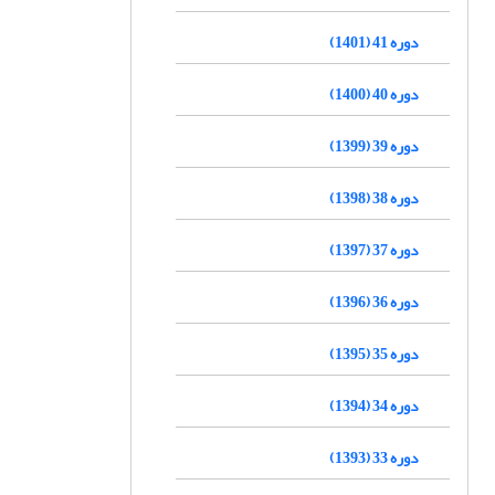
دوره 41 (1401)
دوره 40 (1400)
دوره 39 (1399)
دوره 38 (1398)
دوره 37 (1397)
دوره 36 (1396)
دوره 35 (1395)
دوره 34 (1394)
دوره 33 (1393)