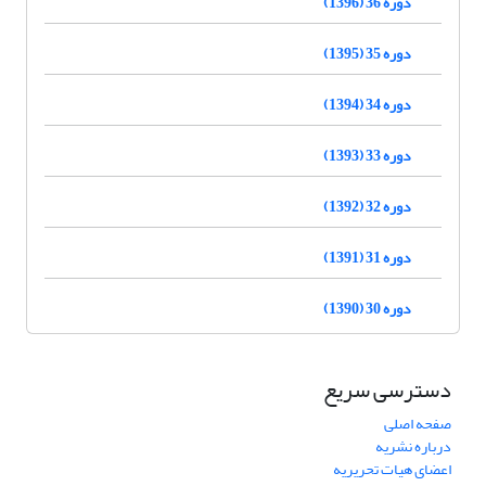
دوره 36 (1396)
دوره 35 (1395)
دوره 34 (1394)
دوره 33 (1393)
دوره 32 (1392)
دوره 31 (1391)
دوره 30 (1390)
دسترسی سریع
صفحه اصلی
درباره نشریه
اعضای هیات تحریریه