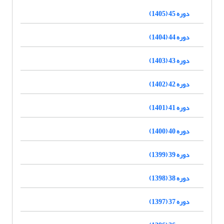
دوره 45 (1405)
دوره 44 (1404)
دوره 43 (1403)
دوره 42 (1402)
دوره 41 (1401)
دوره 40 (1400)
دوره 39 (1399)
دوره 38 (1398)
دوره 37 (1397)