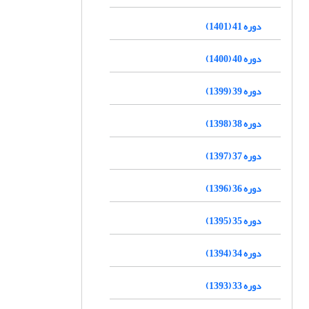
دوره 41 (1401)
دوره 40 (1400)
دوره 39 (1399)
دوره 38 (1398)
دوره 37 (1397)
دوره 36 (1396)
دوره 35 (1395)
دوره 34 (1394)
دوره 33 (1393)