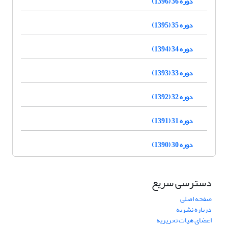
دوره 36 (1396)
دوره 35 (1395)
دوره 34 (1394)
دوره 33 (1393)
دوره 32 (1392)
دوره 31 (1391)
دوره 30 (1390)
دسترسی سریع
صفحه اصلی
درباره نشریه
اعضای هیات تحریریه