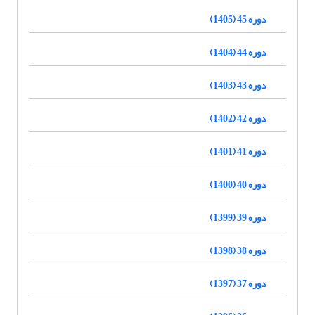
دوره 45 (1405)
دوره 44 (1404)
دوره 43 (1403)
دوره 42 (1402)
دوره 41 (1401)
دوره 40 (1400)
دوره 39 (1399)
دوره 38 (1398)
دوره 37 (1397)