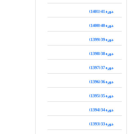
دوره 41 (1401)
دوره 40 (1400)
دوره 39 (1399)
دوره 38 (1398)
دوره 37 (1397)
دوره 36 (1396)
دوره 35 (1395)
دوره 34 (1394)
دوره 33 (1393)