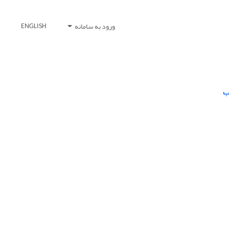
ورود به سامانه
ENGLISH
ب