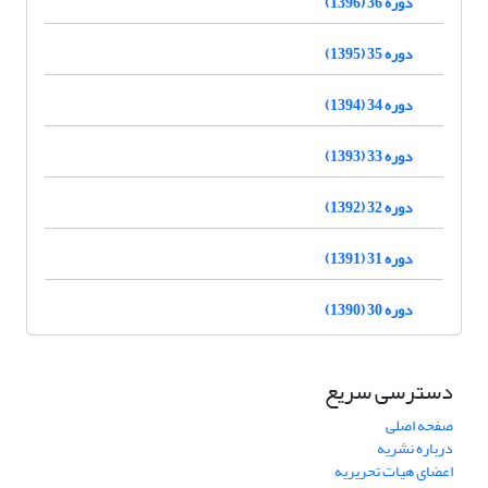
دوره 36 (1396)
دوره 35 (1395)
دوره 34 (1394)
دوره 33 (1393)
دوره 32 (1392)
دوره 31 (1391)
دوره 30 (1390)
دسترسی سریع
صفحه اصلی
درباره نشریه
اعضای هیات تحریریه