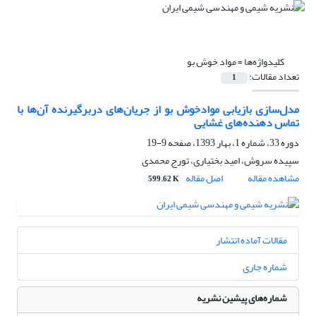
کلیدواژه‌ها =
مواد خوش بو
تعداد مقالات:
1
مدل‌سازی بازیابی موادخوش بو از جریان‌های دربرگیرنده آن‌ها با
تماس دهنده‌های غشایی
دوره 33، شماره 1، بهار 1393، صفحه
9-19
سپیده سروش، امید بختیاری، تورج محمدی
مشاهده مقاله
اصل مقاله
599.62 K
مقالات آماده انتشار
شماره جاری
شماره‌های پیشین نشریه