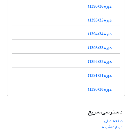
دوره 36 (1396)
دوره 35 (1395)
دوره 34 (1394)
دوره 33 (1393)
دوره 32 (1392)
دوره 31 (1391)
دوره 30 (1390)
دسترسی سریع
صفحه اصلی
درباره نشریه