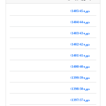
دوره 45 (1405)
دوره 44 (1404)
دوره 43 (1403)
دوره 42 (1402)
دوره 41 (1401)
دوره 40 (1400)
دوره 39 (1399)
دوره 38 (1398)
دوره 37 (1397)