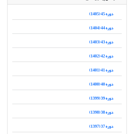
دوره 45 (1405)
دوره 44 (1404)
دوره 43 (1403)
دوره 42 (1402)
دوره 41 (1401)
دوره 40 (1400)
دوره 39 (1399)
دوره 38 (1398)
دوره 37 (1397)