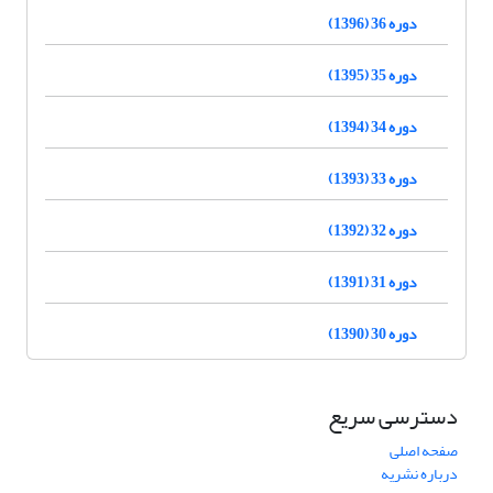
دوره 36 (1396)
دوره 35 (1395)
دوره 34 (1394)
دوره 33 (1393)
دوره 32 (1392)
دوره 31 (1391)
دوره 30 (1390)
دسترسی سریع
صفحه اصلی
درباره نشریه