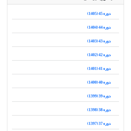
دوره 45 (1405)
دوره 44 (1404)
دوره 43 (1403)
دوره 42 (1402)
دوره 41 (1401)
دوره 40 (1400)
دوره 39 (1399)
دوره 38 (1398)
دوره 37 (1397)