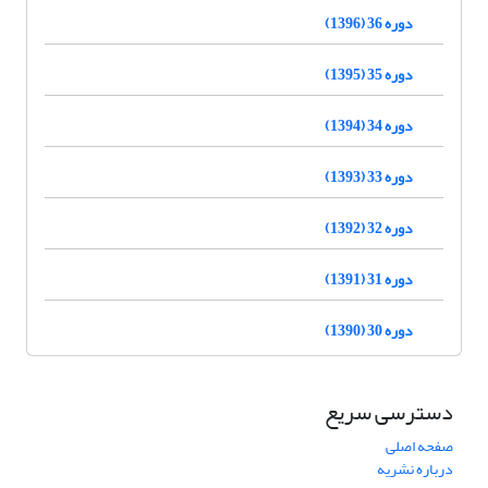
دوره 36 (1396)
دوره 35 (1395)
دوره 34 (1394)
دوره 33 (1393)
دوره 32 (1392)
دوره 31 (1391)
دوره 30 (1390)
دسترسی سریع
صفحه اصلی
درباره نشریه