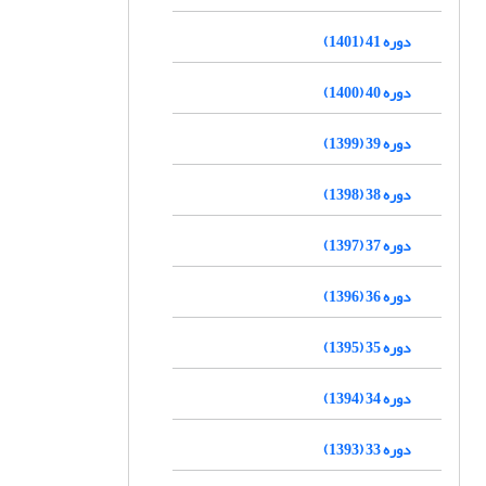
دوره 41 (1401)
دوره 40 (1400)
دوره 39 (1399)
دوره 38 (1398)
دوره 37 (1397)
دوره 36 (1396)
دوره 35 (1395)
دوره 34 (1394)
دوره 33 (1393)