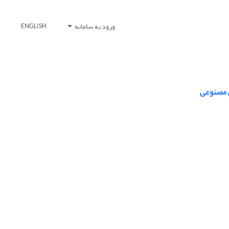
ورود به سامانه
ENGLISH
ی مصنوعی