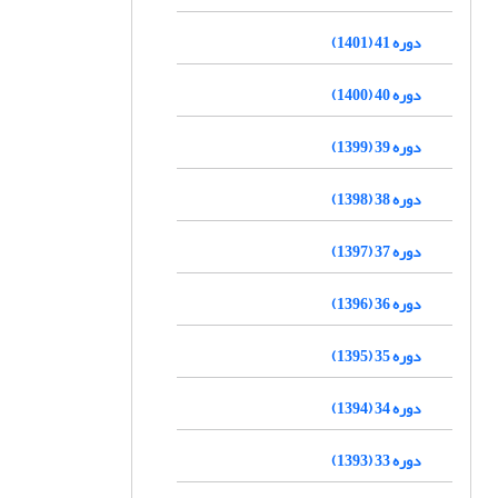
دوره 41 (1401)
دوره 40 (1400)
دوره 39 (1399)
دوره 38 (1398)
دوره 37 (1397)
دوره 36 (1396)
دوره 35 (1395)
دوره 34 (1394)
دوره 33 (1393)