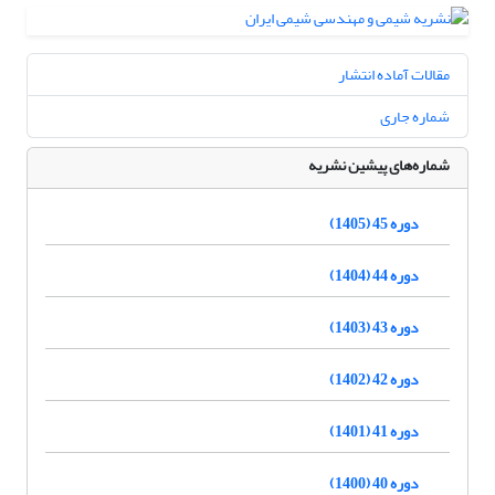
مقالات آماده انتشار
شماره جاری
شماره‌های پیشین نشریه
دوره 45 (1405)
دوره 44 (1404)
دوره 43 (1403)
دوره 42 (1402)
دوره 41 (1401)
دوره 40 (1400)