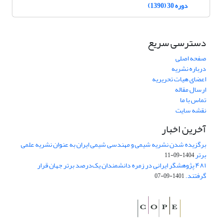
دوره 30 (1390)
دسترسی سریع
صفحه اصلی
درباره نشریه
اعضای هیات تحریریه
ارسال مقاله
تماس با ما
نقشه سایت
آخرین اخبار
برگزیده شدن نشریه شیمی و مهندسی شیمی ایران به عنوان نشریه علمی
برتر
1404-09-11
۴۸۱ پژوهشگر ایرانی در زمره دانشمندان یک‌درصد برتر جهان قرار
گرفتند.
1401-09-07