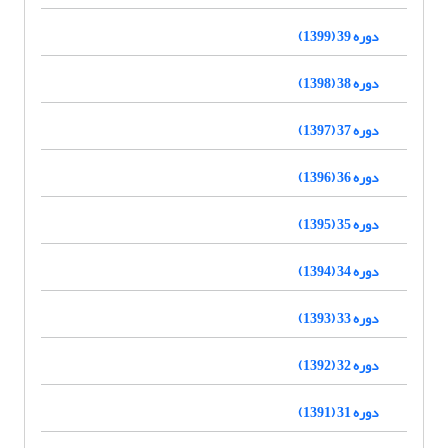
دوره 39 (1399)
دوره 38 (1398)
دوره 37 (1397)
دوره 36 (1396)
دوره 35 (1395)
دوره 34 (1394)
دوره 33 (1393)
دوره 32 (1392)
دوره 31 (1391)