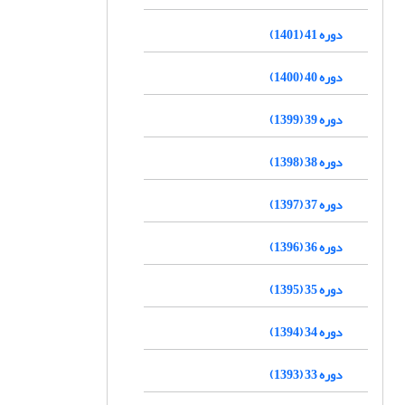
دوره 41 (1401)
دوره 40 (1400)
دوره 39 (1399)
دوره 38 (1398)
دوره 37 (1397)
دوره 36 (1396)
دوره 35 (1395)
دوره 34 (1394)
دوره 33 (1393)