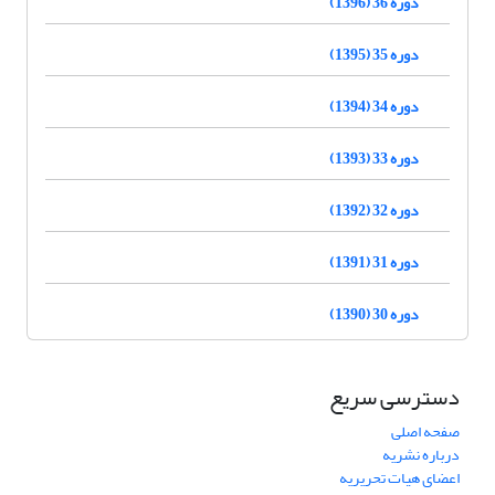
دوره 36 (1396)
دوره 35 (1395)
دوره 34 (1394)
دوره 33 (1393)
دوره 32 (1392)
دوره 31 (1391)
دوره 30 (1390)
دسترسی سریع
صفحه اصلی
درباره نشریه
اعضای هیات تحریریه