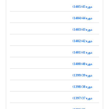
دوره 45 (1405)
دوره 44 (1404)
دوره 43 (1403)
دوره 42 (1402)
دوره 41 (1401)
دوره 40 (1400)
دوره 39 (1399)
دوره 38 (1398)
دوره 37 (1397)