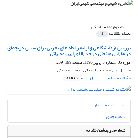
کلیدواژه‌ها =
ماندگی
تعداد مقالات:
1
بررسی آزمایشگاهی و ارایه رابطه های تجربی برای سینی دریچه‌ای
در مقیاس صنعتی در حد بالا و پایین عملیاتی
دوره 36، شماره 3، پاییز 1396، صفحه
199-209
طالب زارعی، مسعود فارسیانی، احسان عابدینی
مشاهده مقاله
اصل مقاله
631.83 K
مقالات آماده انتشار
شماره جاری
شماره‌های پیشین نشریه