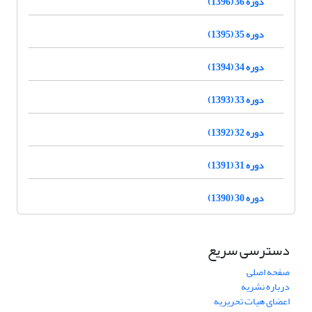
دوره 36 (1396)
دوره 35 (1395)
دوره 34 (1394)
دوره 33 (1393)
دوره 32 (1392)
دوره 31 (1391)
دوره 30 (1390)
دسترسی سریع
صفحه اصلی
درباره نشریه
اعضای هیات تحریریه