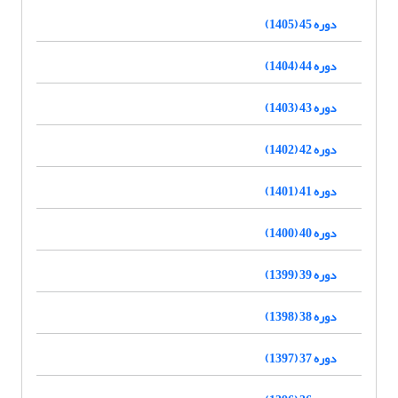
دوره 45 (1405)
دوره 44 (1404)
دوره 43 (1403)
دوره 42 (1402)
دوره 41 (1401)
دوره 40 (1400)
دوره 39 (1399)
دوره 38 (1398)
دوره 37 (1397)