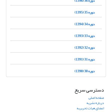
دوره 36 (1396)
دوره 35 (1395)
دوره 34 (1394)
دوره 33 (1393)
دوره 32 (1392)
دوره 31 (1391)
دوره 30 (1390)
دسترسی سریع
صفحه اصلی
درباره نشریه
اعضای هیات تحریریه