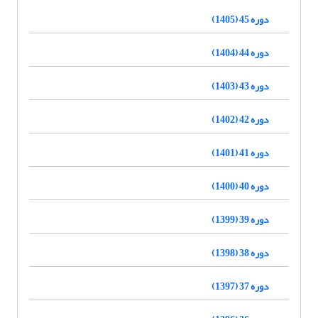
دوره 45 (1405)
دوره 44 (1404)
دوره 43 (1403)
دوره 42 (1402)
دوره 41 (1401)
دوره 40 (1400)
دوره 39 (1399)
دوره 38 (1398)
دوره 37 (1397)