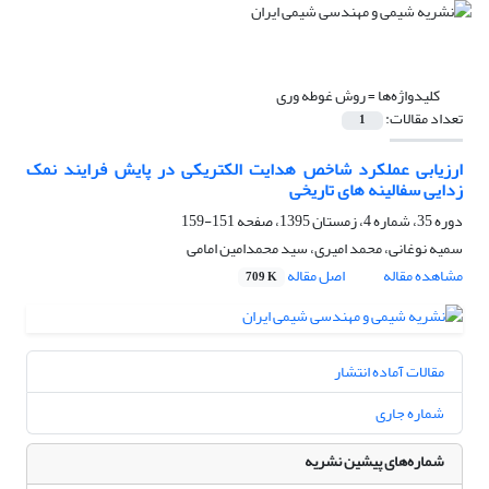
کلیدواژه‌ها =
روش غوطه وری
تعداد مقالات:
1
ارزیابی عملکرد شاخص هدایت الکتریکی در پایش فرایند نمک
زدایی سفالینه های تاریخی
دوره 35، شماره 4، زمستان 1395، صفحه
151-159
سمیه نوغانی، محمد امیری، سید محمدامین امامی
مشاهده مقاله
اصل مقاله
709 K
مقالات آماده انتشار
شماره جاری
شماره‌های پیشین نشریه