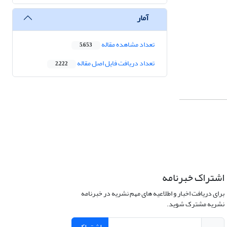
آمار
تعداد مشاهده مقاله
5,653
تعداد دریافت فایل اصل مقاله
2,222
اشتراک خبرنامه
برای دریافت اخبار و اطلاعیه های مهم نشریه در خبرنامه
نشریه مشترک شوید.