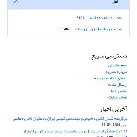
آمار
تعداد مشاهده مقاله
3,604
تعداد دریافت فایل اصل مقاله
1,482
دسترسی سریع
صفحه اصلی
درباره نشریه
اعضای هیات تحریریه
ارسال مقاله
تماس با ما
نقشه سایت
آخرین اخبار
برگزیده شدن نشریه شیمی و مهندسی شیمی ایران به عنوان نشریه علمی
برتر
1404-09-11
۴۸۱ پژوهشگر ایرانی در زمره دانشمندان یک‌درصد برتر جهان قرار