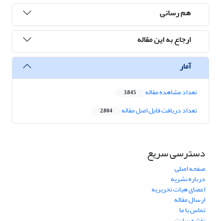
هم رسانی
ارجاع به این مقاله
آمار
تعداد مشاهده مقاله
3,845
تعداد دریافت فایل اصل مقاله
2,804
دسترسی سریع
صفحه اصلی
درباره نشریه
اعضای هیات تحریریه
ارسال مقاله
تماس با ما
نقشه سایت