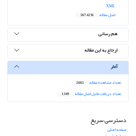
XML
اصل مقاله
567.42 K
هم رسانی
ارجاع به این مقاله
آمار
تعداد مشاهده مقاله
2,665
تعداد دریافت فایل اصل مقاله
1,349
دسترسی سریع
صفحه اصلی
درباره نشریه