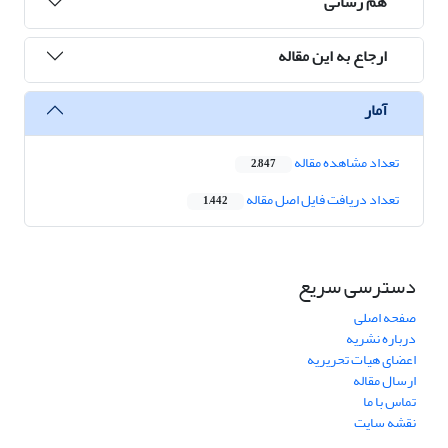
هم رسانی
ارجاع به این مقاله
آمار
تعداد مشاهده مقاله
2,847
تعداد دریافت فایل اصل مقاله
1,442
دسترسی سریع
صفحه اصلی
درباره نشریه
اعضای هیات تحریریه
ارسال مقاله
تماس با ما
نقشه سایت