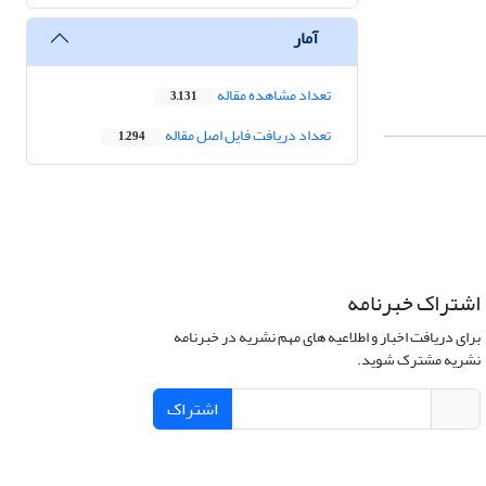
آمار
تعداد مشاهده مقاله
3,131
تعداد دریافت فایل اصل مقاله
1,294
اشتراک خبرنامه
برای دریافت اخبار و اطلاعیه های مهم نشریه در خبرنامه
نشریه مشترک شوید.
اشتراک