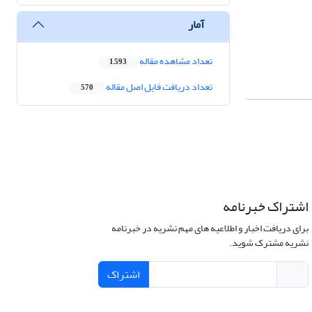
آمار
تعداد مشاهده مقاله
1,593
تعداد دریافت فایل اصل مقاله
570
اشتراک خبرنامه
برای دریافت اخبار و اطلاعیه های مهم نشریه در خبرنامه
نشریه مشترک شوید.
اشتراک