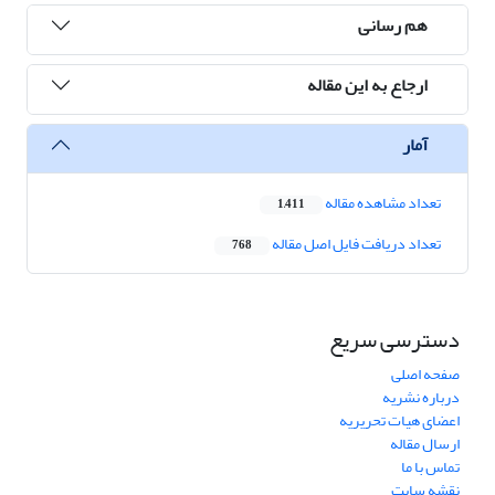
هم رسانی
ارجاع به این مقاله
آمار
تعداد مشاهده مقاله
1,411
تعداد دریافت فایل اصل مقاله
768
دسترسی سریع
صفحه اصلی
درباره نشریه
اعضای هیات تحریریه
ارسال مقاله
تماس با ما
نقشه سایت