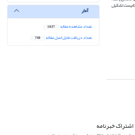
کاتالیست تشکیل
آمار
تعداد مشاهده مقاله
1,637
تعداد دریافت فایل اصل مقاله
740
اشتراک خبرنامه