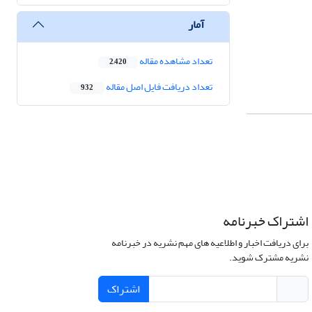
آمار
تعداد مشاهده مقاله
2,420
تعداد دریافت فایل اصل مقاله
932
اشتراک خبرنامه
برای دریافت اخبار و اطلاعیه های مهم نشریه در خبرنامه
نشریه مشترک شوید.
اشتراک