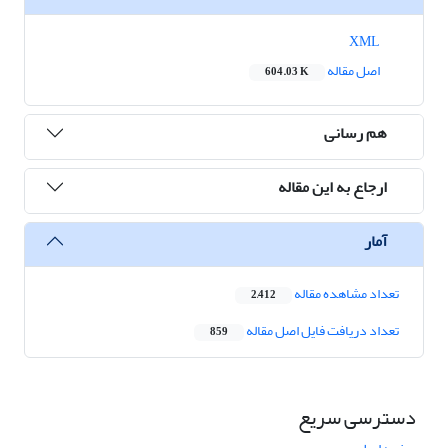
XML
اصل مقاله
604.03 K
هم رسانی
ارجاع به این مقاله
آمار
تعداد مشاهده مقاله
2,412
تعداد دریافت فایل اصل مقاله
859
دسترسی سریع