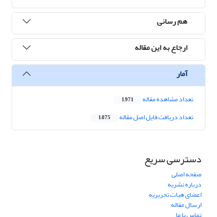
هم رسانی
ارجاع به این مقاله
آمار
تعداد مشاهده مقاله
1,971
تعداد دریافت فایل اصل مقاله
1,075
دسترسی سریع
صفحه اصلی
درباره نشریه
اعضای هیات تحریریه
ارسال مقاله
تماس با ما